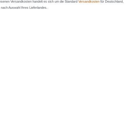
iesenen Versandkosten handelt es sich um die Standard
Versandkosten
für Deutschland,
e nach Auswahl Ihres Lieferlandes.