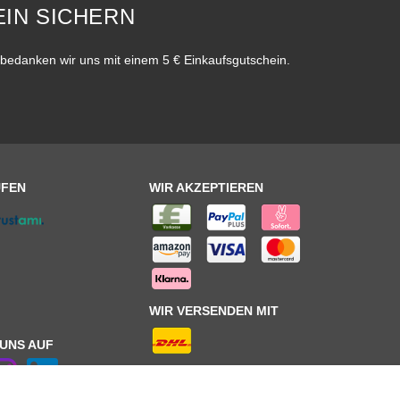
IN SICHERN
bedanken wir uns mit einem 5 € Einkaufsgutschein.
UFEN
WIR AKZEPTIEREN
WIR VERSENDEN MIT
 UNS AUF