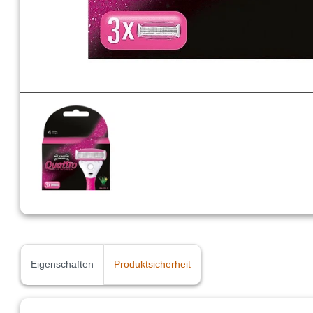
Eigenschaften
Produktsicherheit